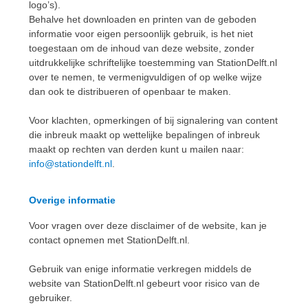
logo’s).
Behalve het downloaden en printen van de geboden
informatie voor eigen persoonlijk gebruik, is het niet
toegestaan om de inhoud van deze website, zonder
uitdrukkelijke schriftelijke toestemming van StationDelft.nl
over te nemen, te vermenigvuldigen of op welke wijze
dan ook te distribueren of openbaar te maken.
Voor klachten, opmerkingen of bij signalering van content
die inbreuk maakt op wettelijke bepalingen of inbreuk
maakt op rechten van derden kunt u mailen naar:
info@stationdelft.nl
.
Overige informatie
Voor vragen over deze disclaimer of de website, kan je
contact opnemen met StationDelft.nl.
Gebruik van enige informatie verkregen middels de
website van StationDelft.nl gebeurt voor risico van de
gebruiker.