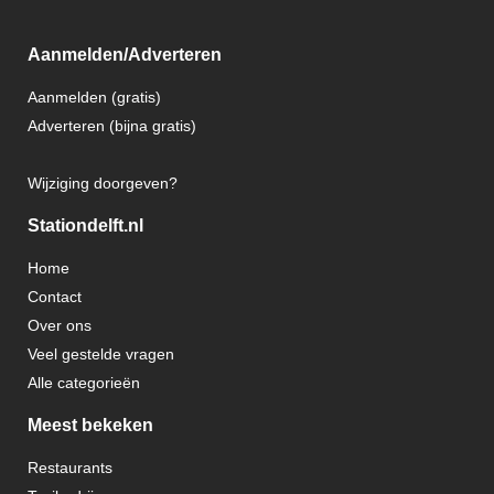
Aanmelden/Adverteren
Aanmelden (gratis)
Adverteren (bijna gratis)
Wijziging doorgeven?
Stationdelft.nl
Home
Contact
Over ons
Veel gestelde vragen
Alle categorieën
Meest bekeken
Restaurants