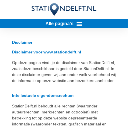
Disclaimer
Disclaimer voor www.stationdelft.nl
Op deze pagina vindt je de disclaimer van StationDelft.nl,
zoals deze beschikbaar is gesteld door StationDelft.nl. In
deze disclaimer geven wij aan onder welk voorbehoud wij
de informatie op onze website aan bezoekers aanbieden.
Intellectuele eigendomsrechten
StationDelft.nl behoudt alle rechten (waaronder
auteursrechten, merkrechten en octrooien) met
betrekking tot op deze website gepresenteerde
informatie (waaronder teksten, grafisch materiaal en