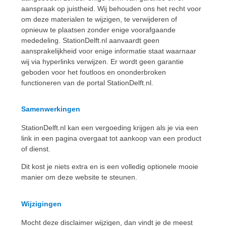
aanspraak op juistheid. Wij behouden ons het recht voor
om deze materialen te wijzigen, te verwijderen of
opnieuw te plaatsen zonder enige voorafgaande
mededeling. StationDelft.nl aanvaardt geen
aansprakelijkheid voor enige informatie staat waarnaar
wij via hyperlinks verwijzen. Er wordt geen garantie
geboden voor het foutloos en ononderbroken
functioneren van de portal StationDelft.nl.
Samenwerkingen
StationDelft.nl kan een vergoeding krijgen als je via een
link in een pagina overgaat tot aankoop van een product
of dienst.
Dit kost je niets extra en is een volledig optionele mooie
manier om deze website te steunen.
Wijzigingen
Mocht deze disclaimer wijzigen, dan vindt je de meest