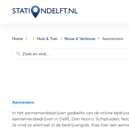
Home
Huis & Tuin
Bouw & Verbouw
Aannemers
Aannemers
In het aannemersbedrijven gedeelte van de online bedrijve
aannemersbedrijven in Delft, Den Hoorn, Schipluiden, Noo
Je vind ze allemaal in de bedrijvengids. Kies hier een aanne