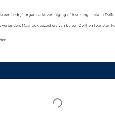
ie een bedrijf, organisatie, vereniging of instelling zoekt in De
 verbinden. Maar ook bezoekers van buiten Delft en toeristen ku
den.