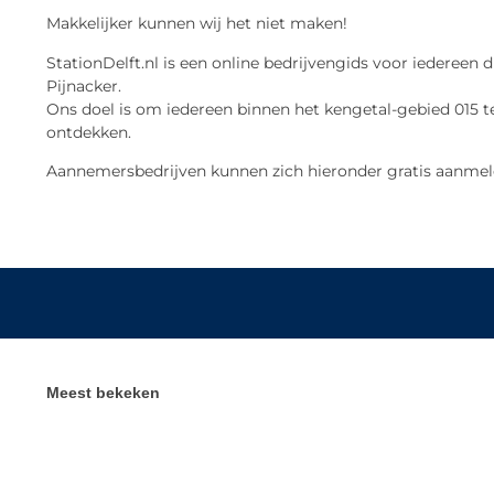
Makkelijker kunnen wij het niet maken!
StationDelft.nl is een online bedrijvengids voor iedereen d
Pijnacker.
Ons doel is om iedereen binnen het kengetal-gebied 015 te
ontdekken.
Aannemersbedrijven kunnen zich hieronder gratis aanmel
Meest bekeken