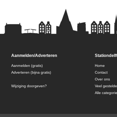
Aanmelden/Adverteren
Stationdelft
Aanmelden (gratis)
Home
Adverteren (bijna gratis)
Contact
Over ons
Wijziging doorgeven?
Veel gesteld
Alle categori