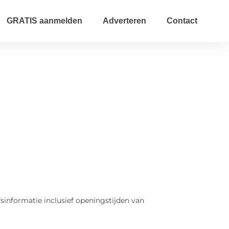
GRATIS aanmelden
Adverteren
Contact
fsinformatie inclusief openingstijden van