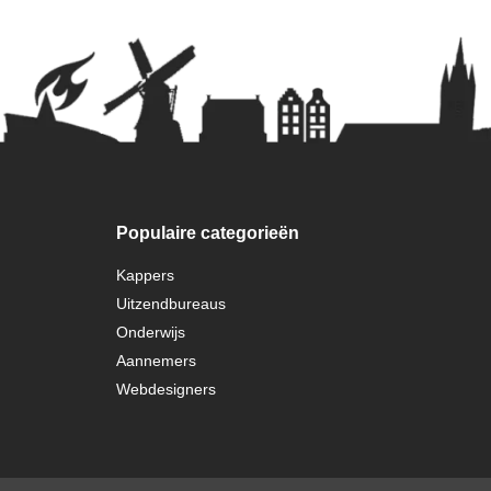
Populaire categorieën
Kappers
Uitzendbureaus
Onderwijs
Aannemers
Webdesigners