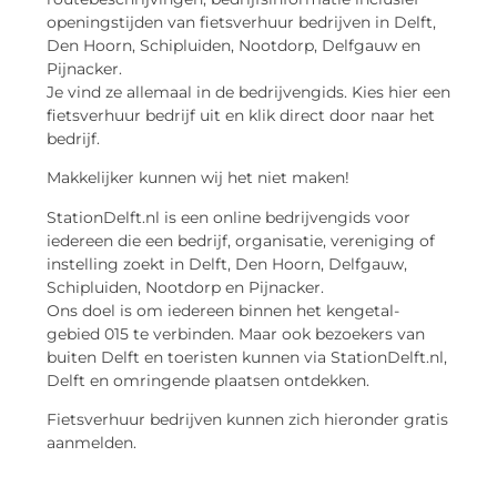
openingstijden van fietsverhuur bedrijven in Delft,
Den Hoorn, Schipluiden, Nootdorp, Delfgauw en
Pijnacker.
Je vind ze allemaal in de bedrijvengids. Kies hier een
fietsverhuur bedrijf uit en klik direct door naar het
bedrijf.
Makkelijker kunnen wij het niet maken!
StationDelft.nl is een online bedrijvengids voor
iedereen die een bedrijf, organisatie, vereniging of
instelling zoekt in Delft, Den Hoorn, Delfgauw,
Schipluiden, Nootdorp en Pijnacker.
Ons doel is om iedereen binnen het kengetal-
gebied 015 te verbinden. Maar ook bezoekers van
buiten Delft en toeristen kunnen via StationDelft.nl,
Delft en omringende plaatsen ontdekken.
Fietsverhuur bedrijven kunnen zich hieronder gratis
aanmelden.