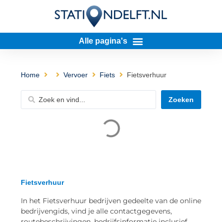
Home
Vervoer
Fiets
Fietsverhuur
Zoeken
Fietsverhuur
In het Fietsverhuur bedrijven gedeelte van de online
bedrijvengids, vind je alle contactgegevens,
routebeschrijvingen, bedrijfsinformatie inclusief