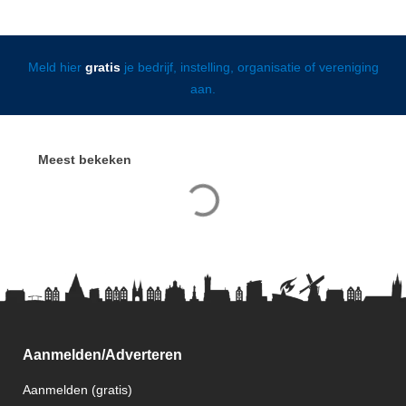
Meld hier
gratis
je bedrijf, instelling, organisatie of vereniging
aan.
Meest bekeken
Aanmelden/Adverteren
Aanmelden (gratis)