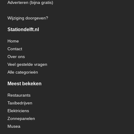
Adverteren (bijna gratis)
Wijziging doorgeven?
Stationdelft.nl
Home
Contact
Over ons
Veel gestelde vragen
Alle categorieën
Meest bekeken
Restaurants
Taxibedrijven
Elektriciens
Zonnepanelen
Musea