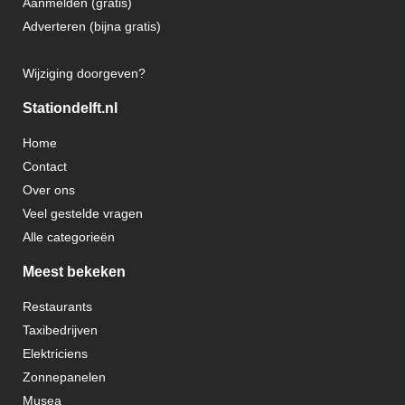
Aanmelden (gratis)
Adverteren (bijna gratis)
Wijziging doorgeven?
Stationdelft.nl
Home
Contact
Over ons
Veel gestelde vragen
Alle categorieën
Meest bekeken
Restaurants
Taxibedrijven
Elektriciens
Zonnepanelen
Musea