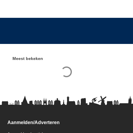
Meest bekeken
Aanmelden/Adverteren