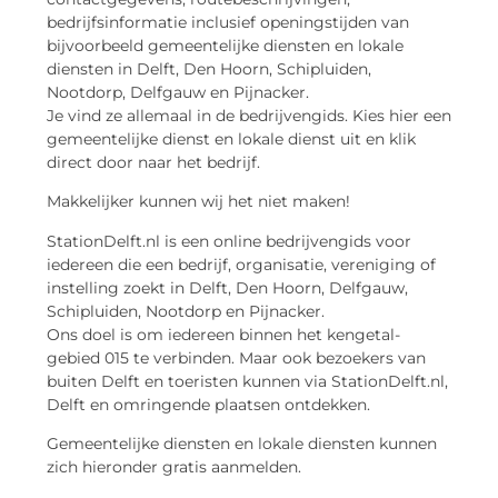
bedrijfsinformatie inclusief openingstijden van
bijvoorbeeld gemeentelijke diensten en lokale
diensten in Delft, Den Hoorn, Schipluiden,
Nootdorp, Delfgauw en Pijnacker.
Je vind ze allemaal in de bedrijvengids. Kies hier een
gemeentelijke dienst en lokale dienst uit en klik
direct door naar het bedrijf.
Makkelijker kunnen wij het niet maken!
StationDelft.nl is een online bedrijvengids voor
iedereen die een bedrijf, organisatie, vereniging of
instelling zoekt in Delft, Den Hoorn, Delfgauw,
Schipluiden, Nootdorp en Pijnacker.
Ons doel is om iedereen binnen het kengetal-
gebied 015 te verbinden. Maar ook bezoekers van
buiten Delft en toeristen kunnen via StationDelft.nl,
Delft en omringende plaatsen ontdekken.
Gemeentelijke diensten en lokale diensten kunnen
zich hieronder gratis aanmelden.