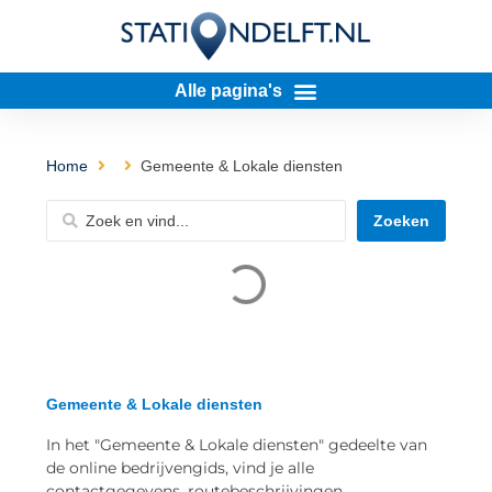
Home
Gemeente & Lokale diensten
Zoeken
Gemeente & Lokale diensten
In het "Gemeente & Lokale diensten" gedeelte van
de online bedrijvengids, vind je alle
contactgegevens, routebeschrijvingen,