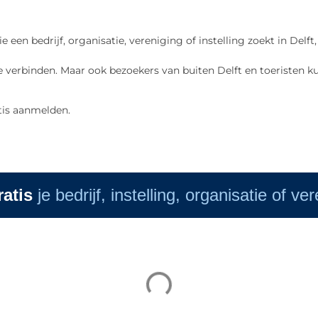
ie een bedrijf, organisatie, vereniging of instelling zoekt in De
 verbinden. Maar ook bezoekers van buiten Delft en toeristen ku
tis aanmelden.
ratis
je bedrijf, instelling, organisatie of ve