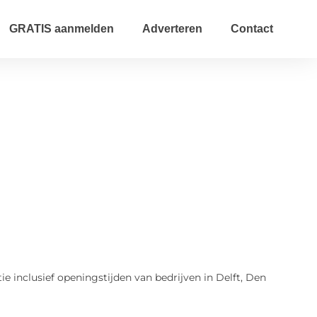
GRATIS aanmelden
Adverteren
Contact
tie inclusief openingstijden van bedrijven in Delft, Den