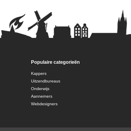
Populaire categorieën
Kappers
Uitzendbureaus
Onderwijs
Aannemers
Webdesigners