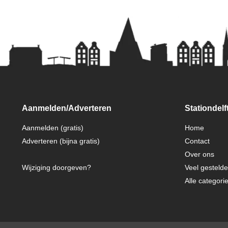
Aanmelden/Adverteren
Stationdelft
Aanmelden (gratis)
Home
Adverteren (bijna gratis)
Contact
Over ons
Wijziging doorgeven?
Veel gesteld
Alle categori