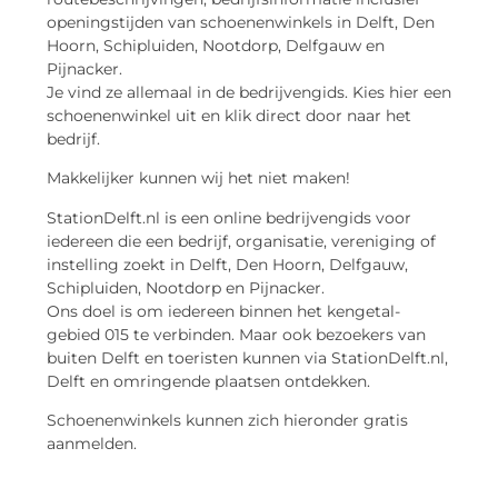
openingstijden van schoenenwinkels in Delft, Den
Hoorn, Schipluiden, Nootdorp, Delfgauw en
Pijnacker.
Je vind ze allemaal in de bedrijvengids. Kies hier een
schoenenwinkel uit en klik direct door naar het
bedrijf.
Makkelijker kunnen wij het niet maken!
StationDelft.nl is een online bedrijvengids voor
iedereen die een bedrijf, organisatie, vereniging of
instelling zoekt in Delft, Den Hoorn, Delfgauw,
Schipluiden, Nootdorp en Pijnacker.
Ons doel is om iedereen binnen het kengetal-
gebied 015 te verbinden. Maar ook bezoekers van
buiten Delft en toeristen kunnen via StationDelft.nl,
Delft en omringende plaatsen ontdekken.
Schoenenwinkels kunnen zich hieronder gratis
aanmelden.