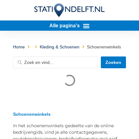
Home
Kleding & Schoenen
Schoenenwinkels
Zoeken
Schoenenwinkels
In het schoenenwinkels gedeelte van de online
bedrijvengids, vind je alle contactgegevens,
routebeschrijvingen, bedrijfsinformatie inclusief