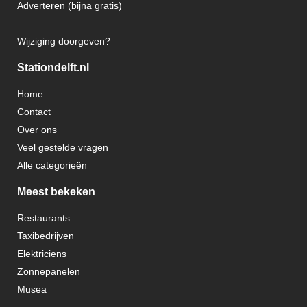
Adverteren (bijna gratis)
Wijziging doorgeven?
Stationdelft.nl
Home
Contact
Over ons
Veel gestelde vragen
Alle categorieën
Meest bekeken
Restaurants
Taxibedrijven
Elektriciens
Zonnepanelen
Musea