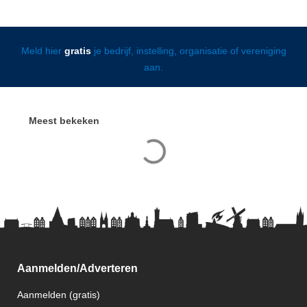
Meld hier
gratis
je bedrijf, instelling, organisatie of vereniging
aan.
Meest bekeken
Aanmelden/Adverteren
Aanmelden (gratis)