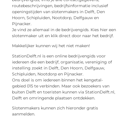
routebeschrijvingen, bedrijfsinformatie inclusief
openingstijden van slotenmakers in Delft, Den
Hoorn, Schipluiden, Nootdorp, Delfgauw en
Pijnacker.
Je vind ze allemaal in de bedrijvengids. Kies hier een
slotenmaker uit en klik direct door naar het bedrijf.
Makkelijker kunnen wij het niet maken!
StationDelft.nl is een online bedrijvengids voor
iedereen die een bedrijf, organisatie, vereniging of
instelling zoekt in Delft, Den Hoorn, Delfgauw,
Schipluiden, Nootdorp en Pijnacker.
Ons doel is om iedereen binnen het kengetal-
gebied 015 te verbinden. Maar ook bezoekers van
buiten Delft en toeristen kunnen via StationDelft.nl,
Delft en omringende plaatsen ontdekken.
Slotenmakers kunnen zich hieronder gratis
aanmelden.