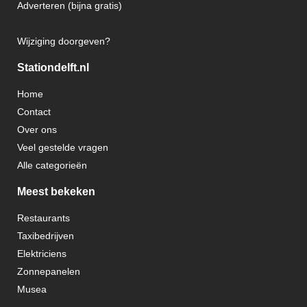
Adverteren (bijna gratis)
Wijziging doorgeven?
Stationdelft.nl
Home
Contact
Over ons
Veel gestelde vragen
Alle categorieën
Meest bekeken
Restaurants
Taxibedrijven
Elektriciens
Zonnepanelen
Musea