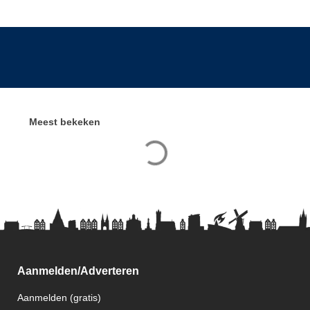
Meest bekeken
Aanmelden/Adverteren
Aanmelden (gratis)