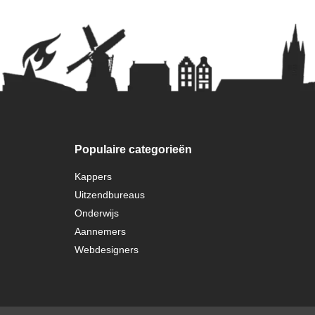
Populaire categorieën
Kappers
Uitzendbureaus
Onderwijs
Aannemers
Webdesigners