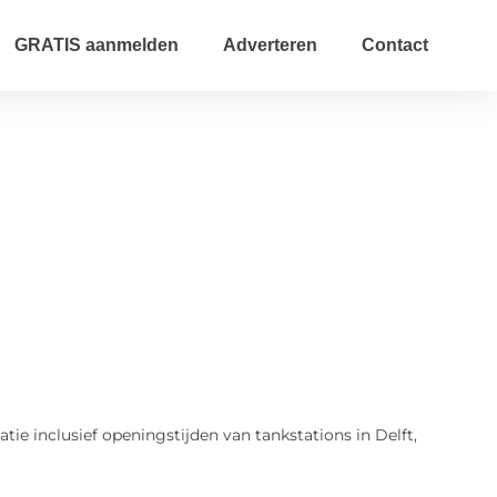
GRATIS aanmelden
Adverteren
Contact
tie inclusief openingstijden van tankstations in Delft,