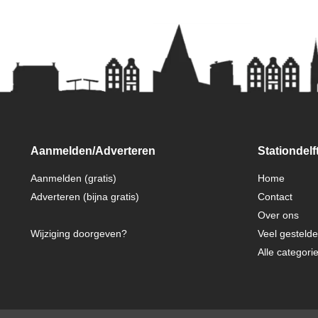
Aanmelden/Adverteren
Stationdelft
Aanmelden (gratis)
Home
Adverteren (bijna gratis)
Contact
Over ons
Wijziging doorgeven?
Veel gesteld
Alle categori