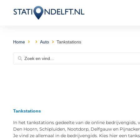
Home
Auto
Tankstations
Tankstations
In het tankstations gedeelte van de online bedrijvengids, v
Den Hoorn, Schipluiden, Nootdorp, Delfgauw en Pijnacker
Je vind ze allemaal in de bedrijvengids. Kies hier een tankst