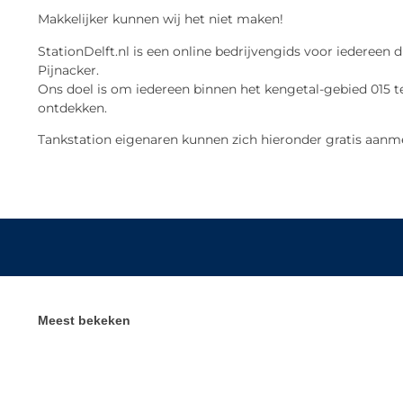
Makkelijker kunnen wij het niet maken!
StationDelft.nl is een online bedrijvengids voor iedereen d
Pijnacker.
Ons doel is om iedereen binnen het kengetal-gebied 015 te
ontdekken.
Tankstation eigenaren kunnen zich hieronder gratis aanm
Meest bekeken