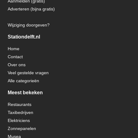
Aanmelden (gratis)
Adverteren (bijna gratis)
Wijziging doorgeven?
Stationdelft.nl
Home
Contact
Over ons
Veel gestelde vragen
Alle categorieën
Meest bekeken
Restaurants
Taxibedrijven
Elektriciens
Zonnepanelen
Musea