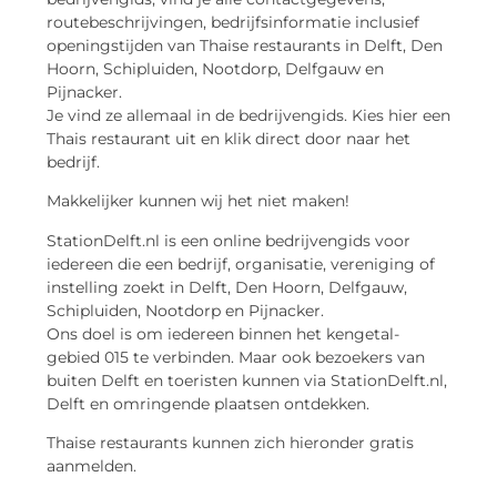
routebeschrijvingen, bedrijfsinformatie inclusief
openingstijden van Thaise restaurants in Delft, Den
Hoorn, Schipluiden, Nootdorp, Delfgauw en
Pijnacker.
Je vind ze allemaal in de bedrijvengids. Kies hier een
Thais restaurant uit en klik direct door naar het
bedrijf.
Makkelijker kunnen wij het niet maken!
StationDelft.nl is een online bedrijvengids voor
iedereen die een bedrijf, organisatie, vereniging of
instelling zoekt in Delft, Den Hoorn, Delfgauw,
Schipluiden, Nootdorp en Pijnacker.
Ons doel is om iedereen binnen het kengetal-
gebied 015 te verbinden. Maar ook bezoekers van
buiten Delft en toeristen kunnen via StationDelft.nl,
Delft en omringende plaatsen ontdekken.
Thaise restaurants kunnen zich hieronder gratis
aanmelden.