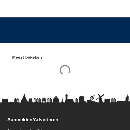
Meest bekeken
Aanmelden/Adverteren