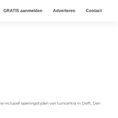
GRATIS aanmelden
Adverteren
Contact
ie inclusief openingstijden van tuincentra in Delft, Den