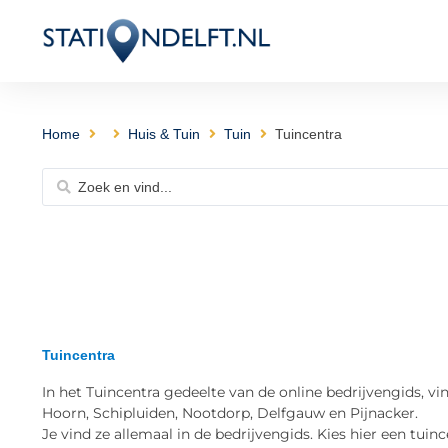
Home
Huis & Tuin
Tuin
Tuincentra
Tuincentra
In het Tuincentra gedeelte van de online bedrijvengids, vi
Hoorn, Schipluiden, Nootdorp, Delfgauw en Pijnacker.
Je vind ze allemaal in de bedrijvengids. Kies hier een tuinc