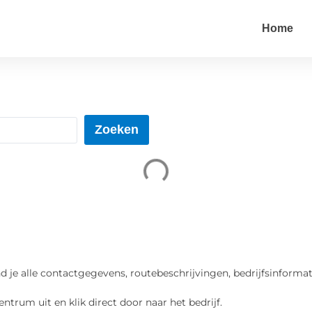
Home
Zoeken
nd je alle contactgegevens, routebeschrijvingen, bedrijfsinformat
entrum uit en klik direct door naar het bedrijf.