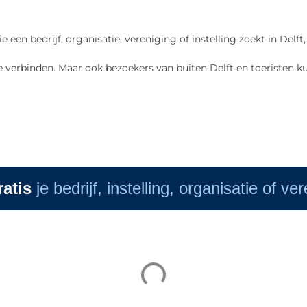
ie een bedrijf, organisatie, vereniging of instelling zoekt in De
 verbinden. Maar ook bezoekers van buiten Delft en toeristen ku
ratis
je bedrijf, instelling, organisatie of ve