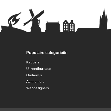
Populaire categorieën
Kappers
Uitzendbureaus
Onderwijs
Aannemers
Webdesigners