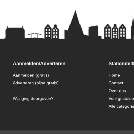
Aanmelden/Adverteren
Stationdelft
Aanmelden (gratis)
Home
Adverteren (bijna gratis)
Contact
Over ons
Wijziging doorgeven?
Veel gesteld
Alle categori