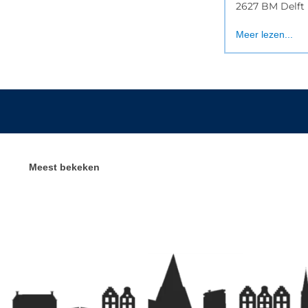
2627 BM Delft
Meer lezen...
Meest bekeken