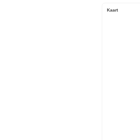
Kaart