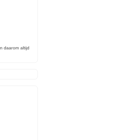
n daarom altijd