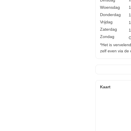
Woensdag
1
Donderdag
1
Vrijdag
1
Zaterdag
1
Zondag
*Het is vervelen
zelf even via de
Kaart