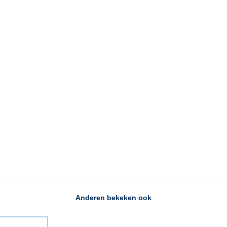
Anderen bekeken ook