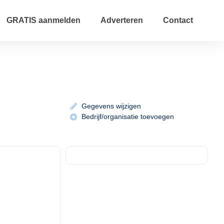
GRATIS aanmelden
Adverteren
Contact
Gegevens wijzigen
Bedrijf/organisatie toevoegen