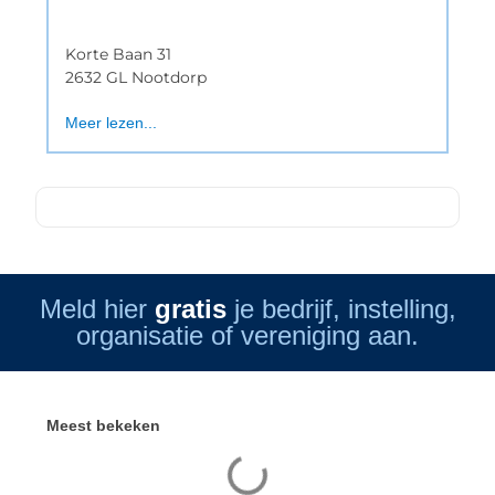
Korte Baan 31
2632 GL Nootdorp
Meer lezen...
Meld hier
gratis
je bedrijf, instelling,
organisatie of vereniging aan.
Meest bekeken