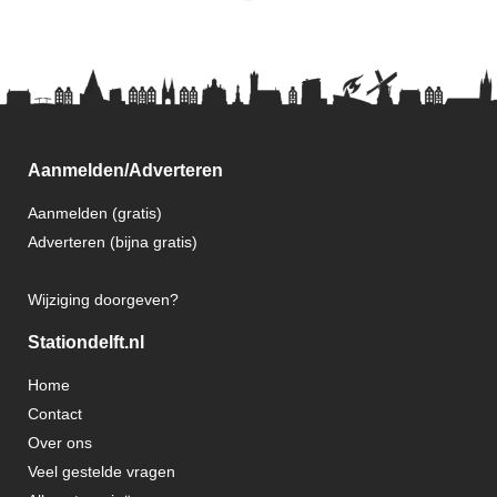
Aanmelden/Adverteren
Aanmelden (gratis)
Adverteren (bijna gratis)
Wijziging doorgeven?
Stationdelft.nl
Home
Contact
Over ons
Veel gestelde vragen