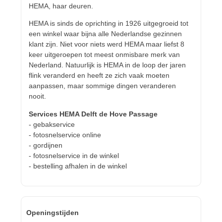
HEMA, haar deuren.
HEMA is sinds de oprichting in 1926 uitgegroeid tot
een winkel waar bijna alle Nederlandse gezinnen
klant zijn. Niet voor niets werd HEMA maar liefst 8
keer uitgeroepen tot meest onmisbare merk van
Nederland. Natuurlijk is HEMA in de loop der jaren
flink veranderd en heeft ze zich vaak moeten
aanpassen, maar sommige dingen veranderen
nooit.
Services HEMA Delft de Hove Passage
- gebakservice
- fotosnelservice online
- gordijnen
- fotosnelservice in de winkel
- bestelling afhalen in de winkel
Openingstijden