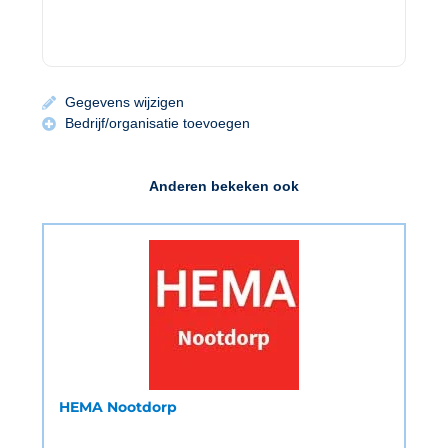
Gegevens wijzigen
Bedrijf/organisatie toevoegen
Anderen bekeken ook
HEMA Nootdorp