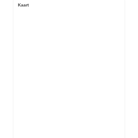
Kaart