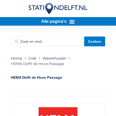
Zoeken
Home
Gids
Warenhuizen
HEMA Delft de Hove Passage
HEMA Delft de Hove Passage