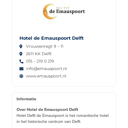
Hotel de Emauspoort Delft
Vrouwenregt 9 – 11
2611 KK Delft
015 – 219 0 219
info@emauspoort.nl
www.emauspoort.nl
Informatie
Over Hotel de Emauspoort Delft
Hotel Delft de Emauspoort is het romantische hotel
in het historische centrum van Delft.