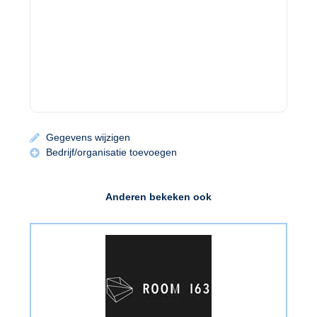
Gegevens wijzigen
Bedrijf/organisatie toevoegen
Anderen bekeken ook