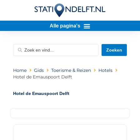
Zoeken
Home
Gids
Toerisme & Reizen
Hotels
Hotel de Emauspoort Delft
Hotel de Emauspoort Delft