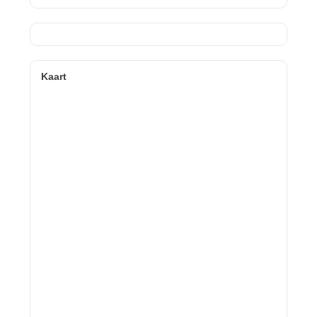
Kaart