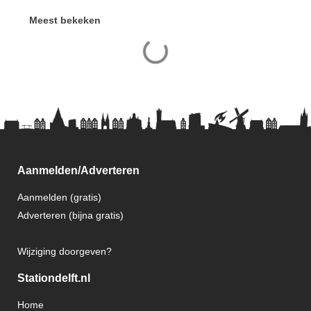
Meest bekeken
Aanmelden/Adverteren
Aanmelden (gratis)
Adverteren (bijna gratis)
Wijziging doorgeven?
Stationdelft.nl
Home