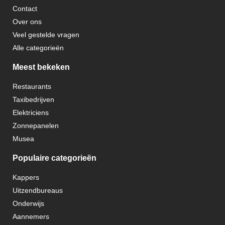
Contact
Over ons
Veel gestelde vragen
Alle categorieën
Meest bekeken
Restaurants
Taxibedrijven
Elektriciens
Zonnepanelen
Musea
Populaire categorieën
Kappers
Uitzendbureaus
Onderwijs
Aannemers