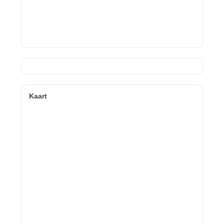
Kaart