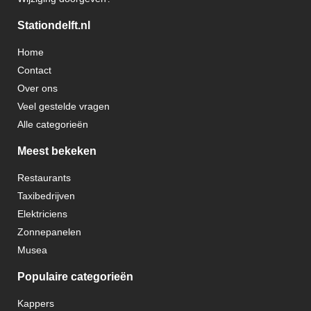
Stationdelft.nl
Home
Contact
Over ons
Veel gestelde vragen
Alle categorieën
Meest bekeken
Restaurants
Taxibedrijven
Elektriciens
Zonnepanelen
Musea
Populaire categorieën
Kappers