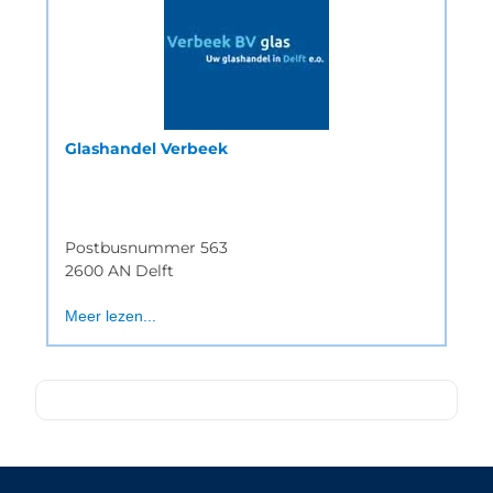
Glashandel Verbeek
Postbusnummer 563
2600 AN Delft
Meer lezen...