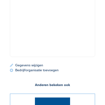
Gegevens wijzigen
Bedrijf/organisatie toevoegen
Anderen bekeken ook