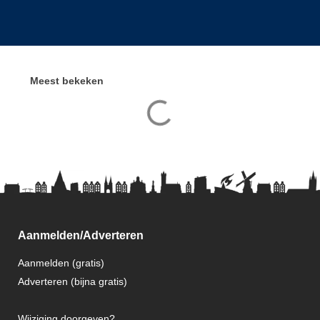
Meest bekeken
Aanmelden/Adverteren
Aanmelden (gratis)
Adverteren (bijna gratis)
Wijziging doorgeven?