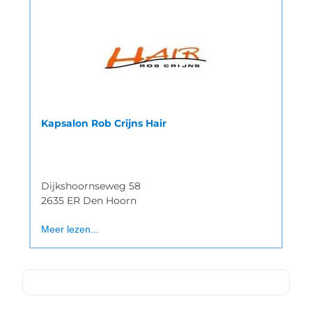
Kapsalon Rob Crijns Hair
Dijkshoornseweg 58
2635 ER Den Hoorn
Meer lezen...