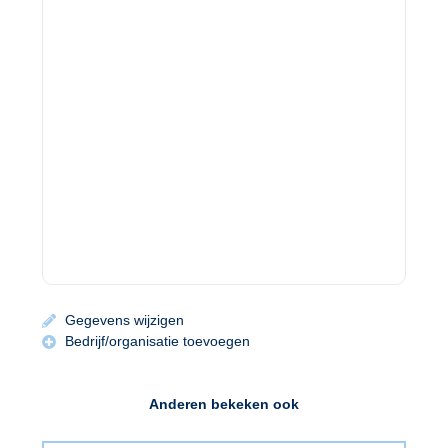
Gegevens wijzigen
Bedrijf/organisatie toevoegen
Anderen bekeken ook