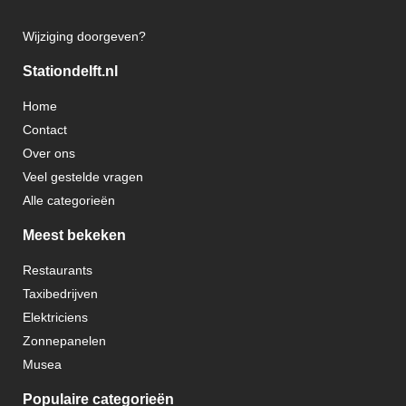
Wijziging doorgeven?
Stationdelft.nl
Home
Contact
Over ons
Veel gestelde vragen
Alle categorieën
Meest bekeken
Restaurants
Taxibedrijven
Elektriciens
Zonnepanelen
Musea
Populaire categorieën