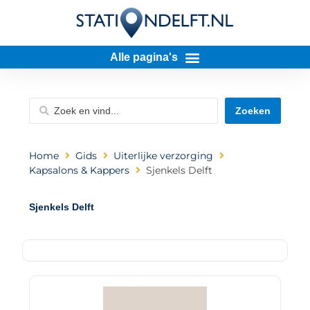
Zoeken
Home
Gids
Uiterlijke verzorging
Kapsalons & Kappers
Sjenkels Delft
Sjenkels Delft