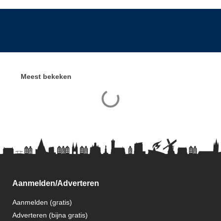
Meest bekeken
Aanmelden/Adverteren
Aanmelden (gratis)
Adverteren (bijna gratis)