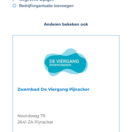
Bedrijf/organisatie toevoegen
Anderen bekeken ook
Zwembad De Viergang Pijnacker
Noordweg 79
2641 ZA Pijnacker