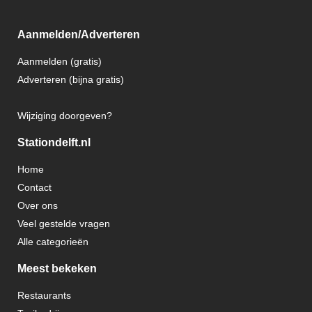
Aanmelden/Adverteren
Aanmelden (gratis)
Adverteren (bijna gratis)
Wijziging doorgeven?
Stationdelft.nl
Home
Contact
Over ons
Veel gestelde vragen
Alle categorieën
Meest bekeken
Restaurants