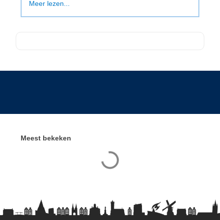
Meer lezen...
Meest bekeken