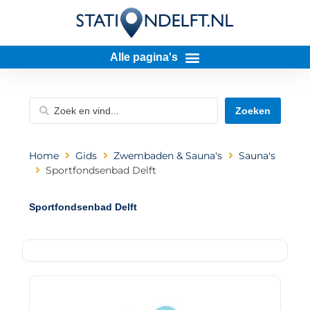
Zoeken
Home
Gids
Zwembaden & Sauna's
Sauna's
Sportfondsenbad Delft
Sportfondsenbad Delft