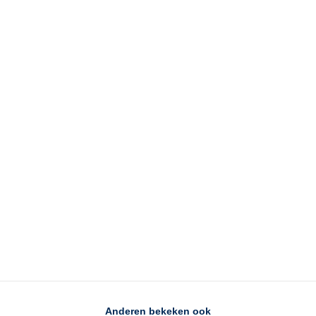
Anderen bekeken ook