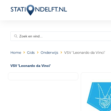
Home
Gids
Onderwijs
VSV ‘Leonardo da Vinci’
VSV 'Leonardo da Vinci'