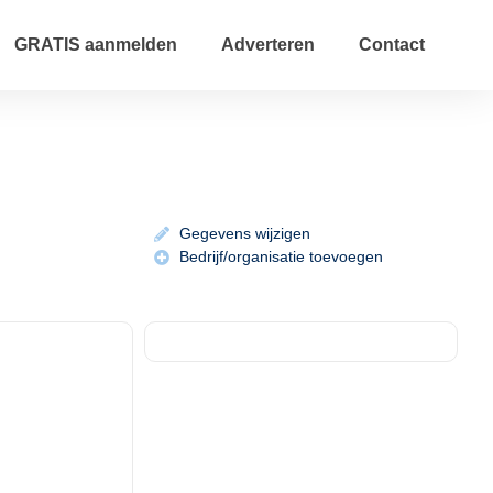
GRATIS aanmelden
Adverteren
Contact
Gegevens wijzigen
Bedrijf/organisatie toevoegen