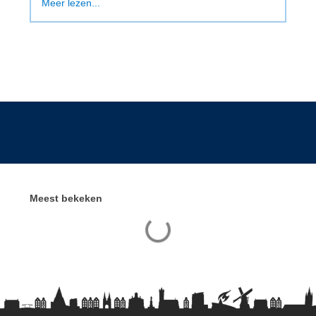
Meer lezen...
Meest bekeken