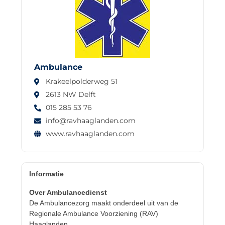
Ambulance
Krakeelpolderweg 51
2613 NW Delft
015 285 53 76
info@ravhaaglanden.com
www.ravhaaglanden.com
Informatie
Over Ambulancedienst
De Ambulancezorg maakt onderdeel uit van de
Regionale Ambulance Voorziening (RAV)
Haaglanden.