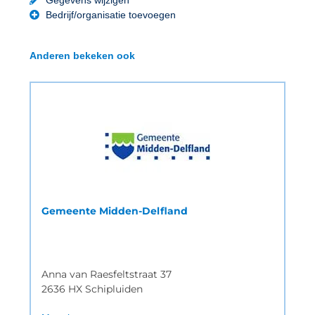
Bedrijf/organisatie toevoegen
Anderen bekeken ook
Gemeente Midden-Delfland
Anna van Raesfeltstraat 37
2636 HX Schipluiden