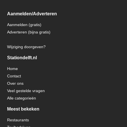
Aanmelden/Adverteren
Aanmelden (gratis)
Adverteren (bijna gratis)
Wijziging doorgeven?
Stationdelft.nl
Home
Contact
Over ons
Veel gestelde vragen
Alle categorieën
Meest bekeken
Restaurants