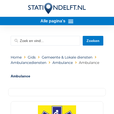
Zoeken
Home
Gids
Gemeente & Lokale diensten
Ambulancediensten
Ambulance
Ambulance
Ambulance