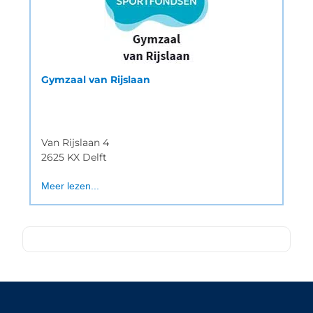
Gymzaal van Rijslaan
Van Rijslaan 4
2625 KX Delft
Meer lezen...