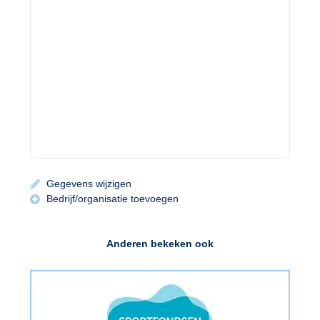
Gegevens wijzigen
Bedrijf/organisatie toevoegen
Anderen bekeken ook