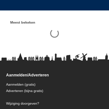
Meest bekeken
Aanmelden/Adverteren
Aanmelden (gratis)
Adverteren (bijna gratis)
Wijziging doorgeven?