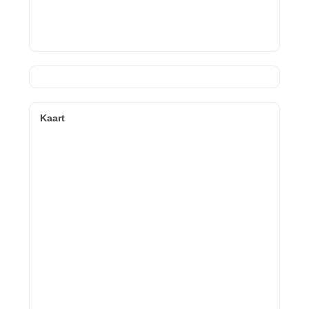
Kaart