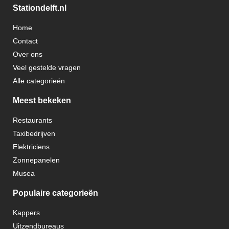
Stationdelft.nl
Home
Contact
Over ons
Veel gestelde vragen
Alle categorieën
Meest bekeken
Restaurants
Taxibedrijven
Elektriciens
Zonnepanelen
Musea
Populaire categorieën
Kappers
Uitzendbureaus