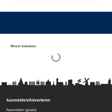
Meest bekeken
Aanmelden/Adverteren
Aanmelden (gratis)