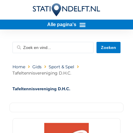
Zoeken
Home
Gids
Sport & Spel
Tafeltennisvereniging D.H.C.
Tafeltennisvereniging D.H.C.