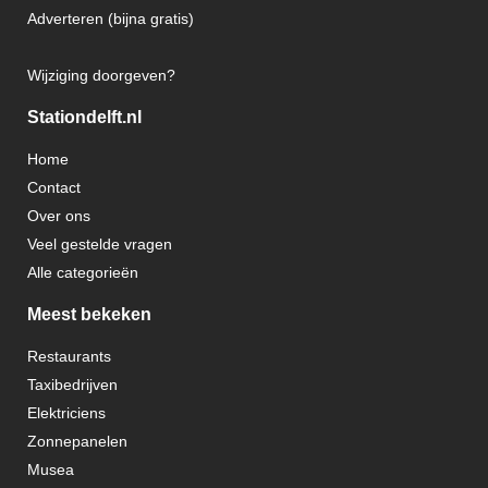
Adverteren (bijna gratis)
Wijziging doorgeven?
Stationdelft.nl
Home
Contact
Over ons
Veel gestelde vragen
Alle categorieën
Meest bekeken
Restaurants
Taxibedrijven
Elektriciens
Zonnepanelen
Musea