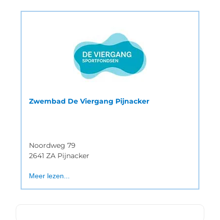
Zwembad De Viergang Pijnacker
Noordweg 79
2641 ZA Pijnacker
Meer lezen...