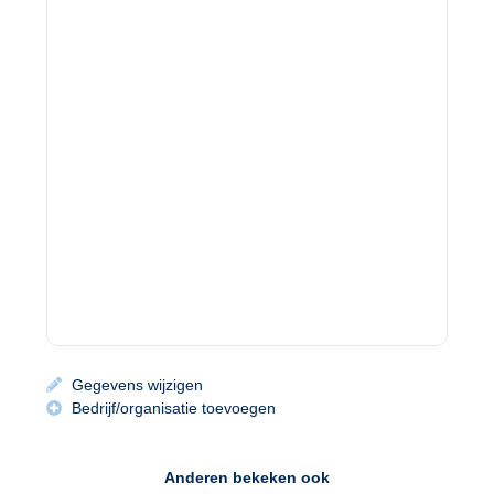
Gegevens wijzigen
Bedrijf/organisatie toevoegen
Anderen bekeken ook