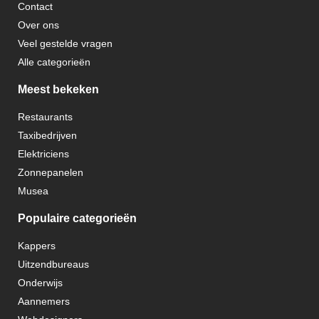
Contact
Over ons
Veel gestelde vragen
Alle categorieën
Meest bekeken
Restaurants
Taxibedrijven
Elektriciens
Zonnepanelen
Musea
Populaire categorieën
Kappers
Uitzendbureaus
Onderwijs
Aannemers