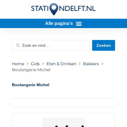
Zoeken
Home
Gids
Eten & Drinken
Bakkers
Boulangerie Michel
Boulangerie Michel