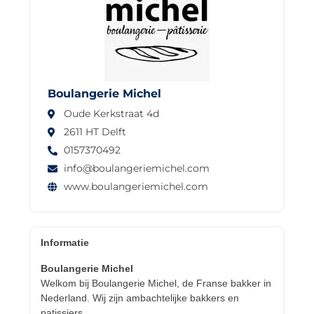
Boulangerie Michel
Oude Kerkstraat 4d
2611 HT Delft
0157370492
info@boulangeriemichel.com
www.boulangeriemichel.com
Informatie
Boulangerie Michel
Welkom bij Boulangerie Michel, de Franse bakker in
Nederland. Wij zijn ambachtelijke bakkers en
patissiers.