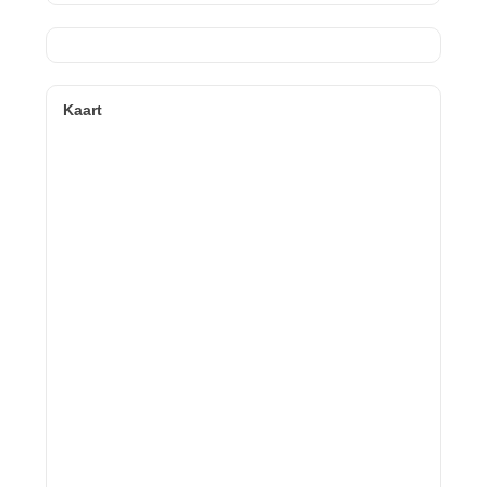
Kaart