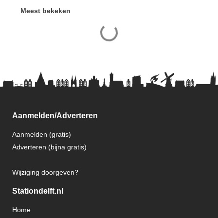
Meest bekeken
Aanmelden/Adverteren
Aanmelden (gratis)
Adverteren (bijna gratis)
Wijziging doorgeven?
Stationdelft.nl
Home