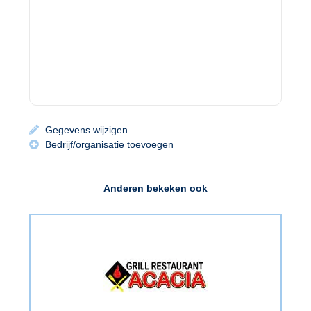
Gegevens wijzigen
Bedrijf/organisatie toevoegen
Anderen bekeken ook