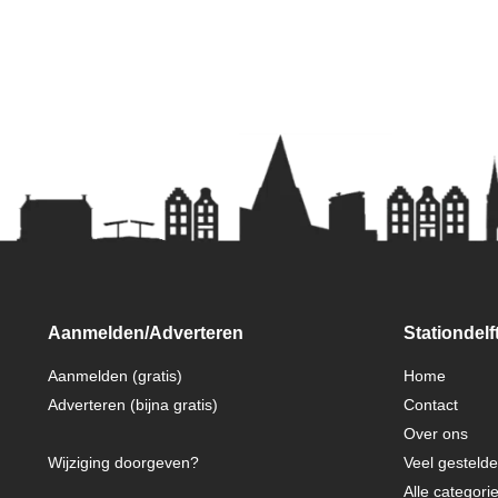
Aanmelden/Adverteren
Stationdelft
Aanmelden (gratis)
Home
Adverteren (bijna gratis)
Contact
Over ons
Wijziging doorgeven?
Veel gesteld
Alle categori