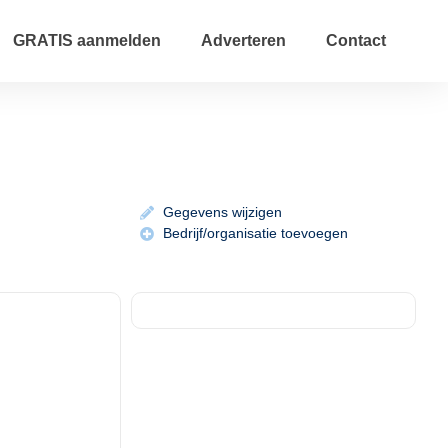
GRATIS aanmelden
Adverteren
Contact
Gegevens wijzigen
Bedrijf/organisatie toevoegen