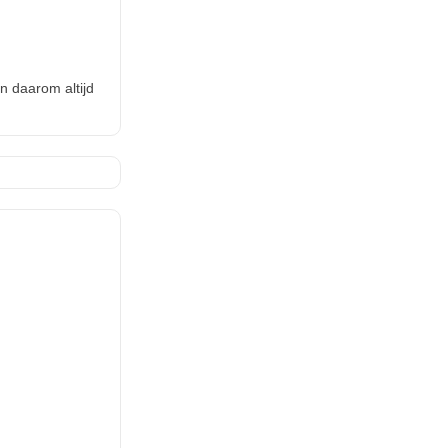
n daarom altijd