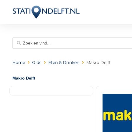
Home
Gids
Eten & Drinken
Makro Delft
Makro Delft