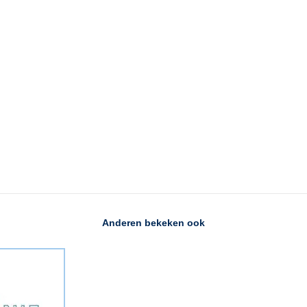
Anderen bekeken ook