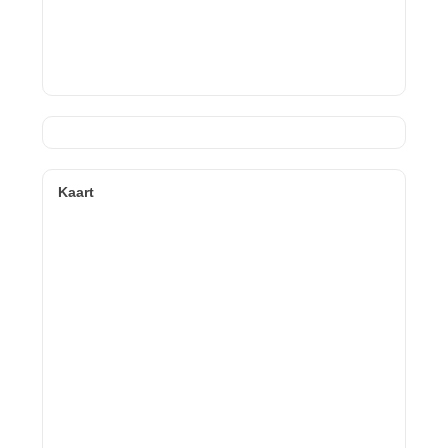
Kaart