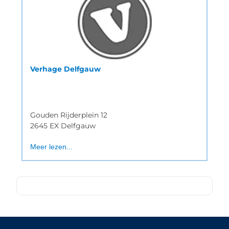
Verhage Delfgauw
Gouden Rijderplein 12
2645 EX Delfgauw
Meer lezen...