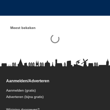
Meest bekeken
Aanmelden/Adverteren
Aanmelden (gratis)
Adverteren (bijna gratis)
Wijziging doorgeven?