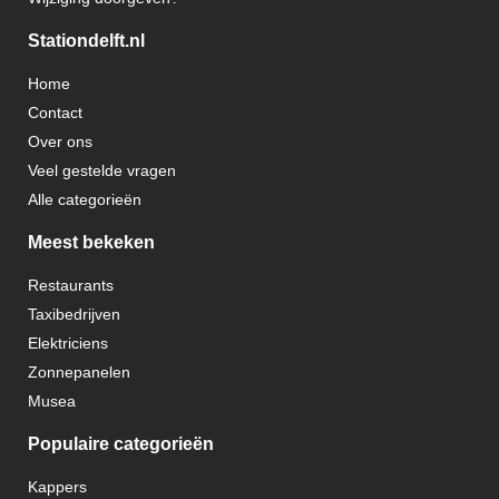
Stationdelft.nl
Home
Contact
Over ons
Veel gestelde vragen
Alle categorieën
Meest bekeken
Restaurants
Taxibedrijven
Elektriciens
Zonnepanelen
Musea
Populaire categorieën
Kappers