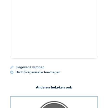
Gegevens wijzigen
Bedrijf/organisatie toevoegen
Anderen bekeken ook