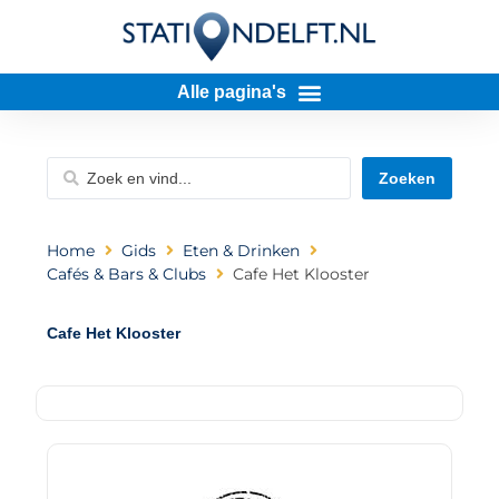
Zoeken
Home
Gids
Eten & Drinken
Cafés & Bars & Clubs
Cafe Het Klooster
Cafe Het Klooster