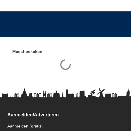
Meest bekeken
Aanmelden/Adverteren
Aanmelden (gratis)