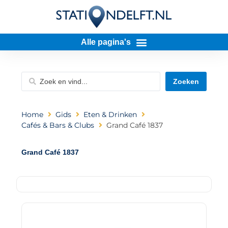
Zoeken
Home
Gids
Eten & Drinken
Cafés & Bars & Clubs
Grand Café 1837
Grand Café 1837