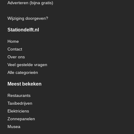
Adverteren (bijna gratis)
Wijziging doorgeven?
Stationdelft.nl
Home
Contact
Over ons
Veel gestelde vragen
Alle categorieën
Meest bekeken
Restaurants
Taxibedrijven
Elektriciens
Zonnepanelen
Musea