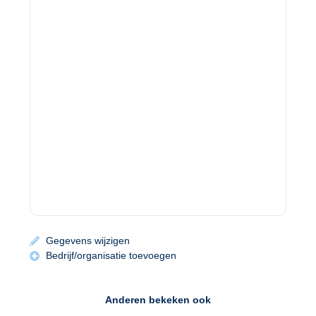
Gegevens wijzigen
Bedrijf/organisatie toevoegen
Anderen bekeken ook