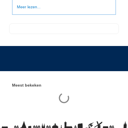
Meer lezen...
Meest bekeken