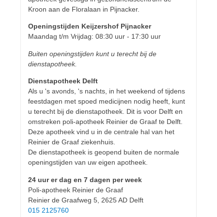
Kroon aan de Floralaan in Pijnacker.
Openingstijden Keijzershof Pijnacker
Maandag t/m Vrijdag: 08:30 uur - 17:30 uur
Buiten openingstijden kunt u terecht bij de
dienstapotheek.
Dienstapotheek Delft
Als u 's avonds, 's nachts, in het weekend of tijdens
feestdagen met spoed medicijnen nodig heeft, kunt
u terecht bij de dienstapotheek. Dit is voor Delft en
omstreken poli-apotheek Reinier de Graaf te Delft.
Deze apotheek vind u in de centrale hal van het
Reinier de Graaf ziekenhuis.
De dienstapotheek is geopend buiten de normale
openingstijden van uw eigen apotheek.
24 uur er dag en 7 dagen per week
Poli-apotheek Reinier de Graaf
Reinier de Graafweg 5, 2625 AD Delft
015 2125760