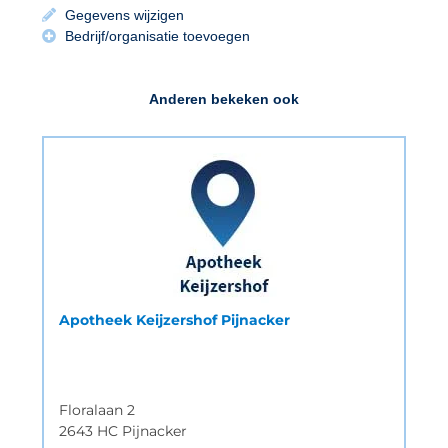
Gegevens wijzigen
Bedrijf/organisatie toevoegen
Anderen bekeken ook
Apotheek Keijzershof Pijnacker
Floralaan 2
2643 HC Pijnacker