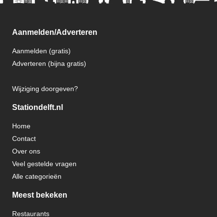
Aanmelden/Adverteren
Aanmelden (gratis)
Adverteren (bijna gratis)
Wijziging doorgeven?
Stationdelft.nl
Home
Contact
Over ons
Veel gestelde vragen
Alle categorieën
Meest bekeken
Restaurants