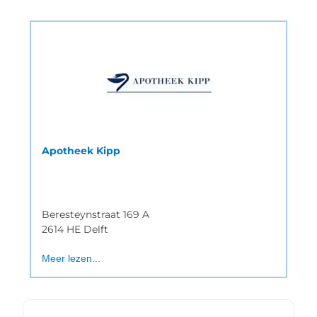
Apotheek Kipp
Beresteynstraat 169 A
2614 HE Delft
Meer lezen...