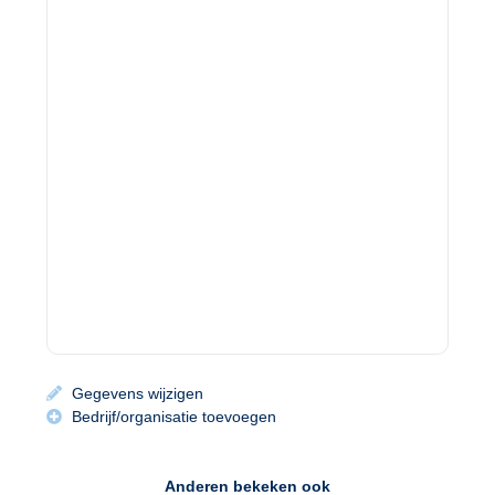
Gegevens wijzigen
Bedrijf/organisatie toevoegen
Anderen bekeken ook