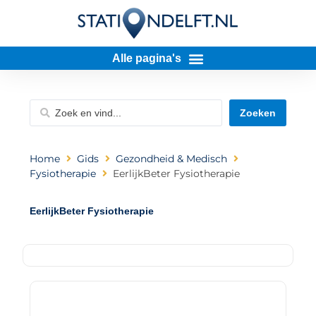
Zoeken
Home
Gids
Gezondheid & Medisch
Fysiotherapie
EerlijkBeter Fysiotherapie
EerlijkBeter Fysiotherapie