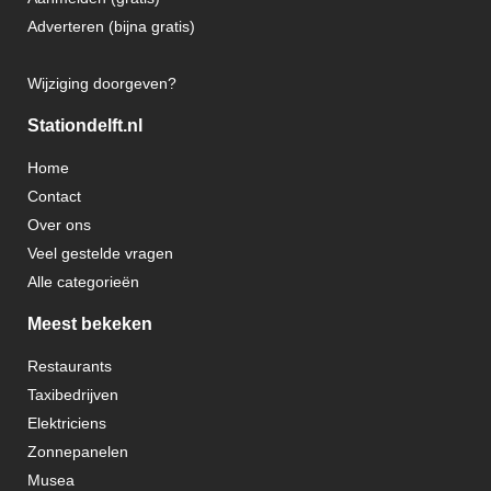
Adverteren (bijna gratis)
Wijziging doorgeven?
Stationdelft.nl
Home
Contact
Over ons
Veel gestelde vragen
Alle categorieën
Meest bekeken
Restaurants
Taxibedrijven
Elektriciens
Zonnepanelen
Musea