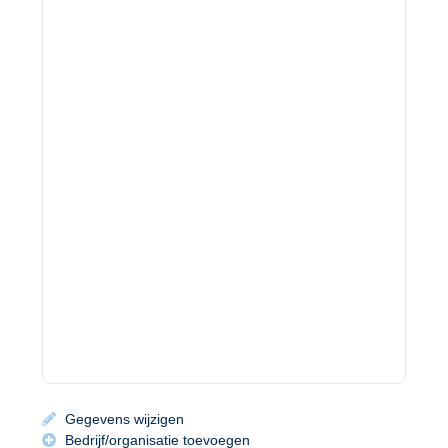
Gegevens wijzigen
Bedrijf/organisatie toevoegen