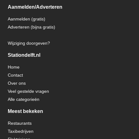
Aanmelden/Adverteren
Aanmelden (gratis)
Adverteren (bijna gratis)
Wijziging doorgeven?
Stationdelft.nl
Home
Contact
Over ons
Veel gestelde vragen
Alle categorieën
Meest bekeken
Restaurants
Taxibedrijven