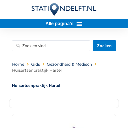
Zoeken
Home
Gids
Gezondheid & Medisch
Huisartsenpraktijk Hartel
Huisartsenpraktijk Hartel