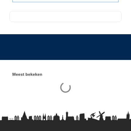
Meest bekeken