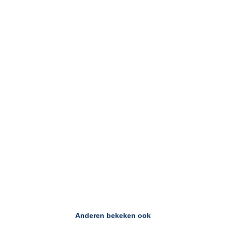
Anderen bekeken ook