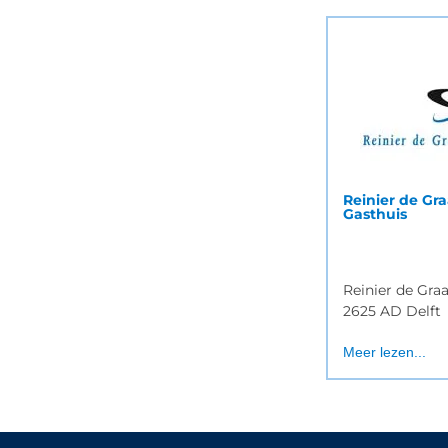
Reinier de Gra
Gasthuis
Reinier de Gra
2625 AD Delft
Meer lezen...