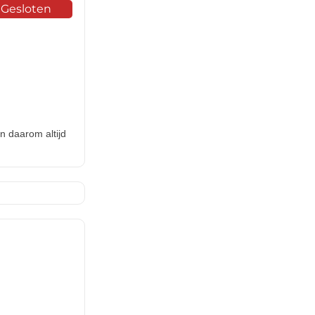
Gesloten
n daarom altijd