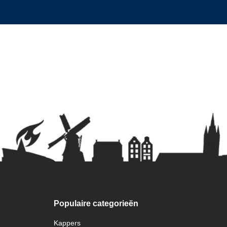
Populaire categorieën
Kappers