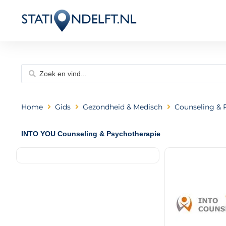
Home
Gids
Gezondheid & Medisch
Counseling & 
INTO YOU Counseling & Psychotherapie