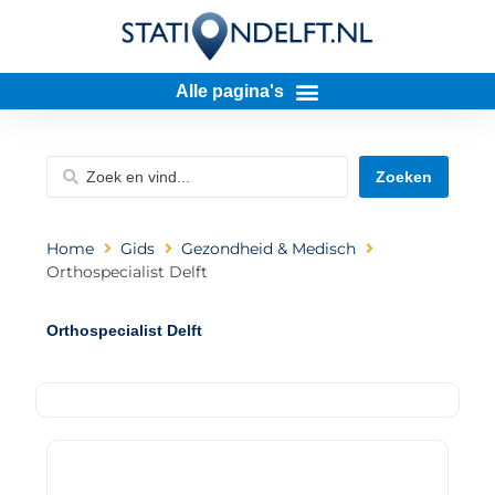
Zoeken
Home
Gids
Gezondheid & Medisch
Orthospecialist Delft
Orthospecialist Delft