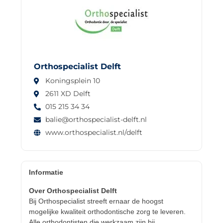
Orthospecialist Delft
Koningsplein 10
2611 XD Delft
015 215 34 34
balie@orthospecialist-delft.nl
www.orthospecialist.nl/delft
Informatie
Over Orthospecialist Delft
Bij Orthospecialist streeft ernaar de hoogst
mogelijke kwaliteit orthodontische zorg te leveren.
Alle orthodontisten die werkzaam zijn bij