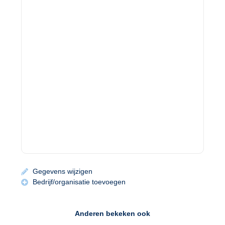
Gegevens wijzigen
Bedrijf/organisatie toevoegen
Anderen bekeken ook