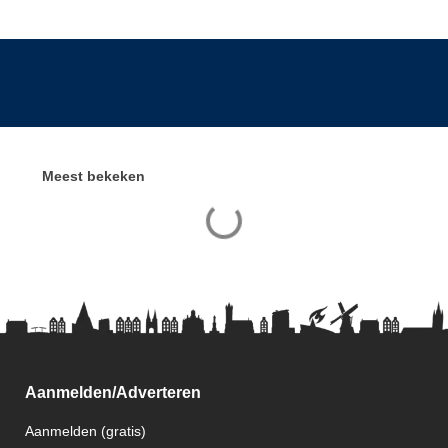
Meest bekeken
Aanmelden/Adverteren
Aanmelden (gratis)