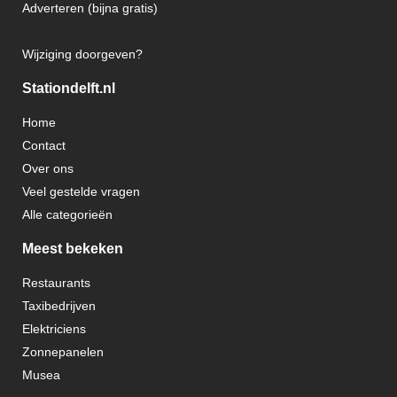
Adverteren (bijna gratis)
Wijziging doorgeven?
Stationdelft.nl
Home
Contact
Over ons
Veel gestelde vragen
Alle categorieën
Meest bekeken
Restaurants
Taxibedrijven
Elektriciens
Zonnepanelen
Musea